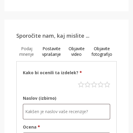
Sporočite nam, kaj mislite ...
Podaj
Postavite
Objavite
Objavite
mnenje
vprašanje
video
fotografijo
Kako bi ocenili ta izdelek?
*
Naslov
(izbirno)
Ocena
*