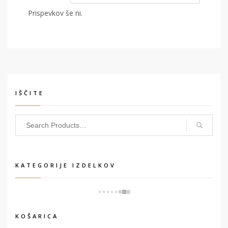
Prispevkov še ni.
IŠČITE
KATEGORIJE IZDELKOV
KOŠARICA