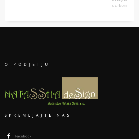
O PODJETJU
SPREMLJAJTE NAS
Facebook