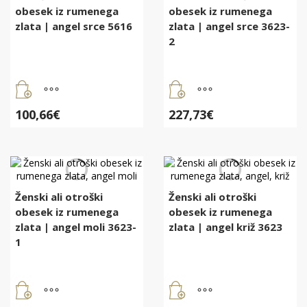
obesek iz rumenega
obesek iz rumenega
zlata | angel srce 5616
zlata | angel srce 3623-
2
100,66
€
227,73
€
Ženski ali otroški
Ženski ali otroški
obesek iz rumenega
obesek iz rumenega
zlata | angel moli 3623-
zlata | angel križ 3623
1