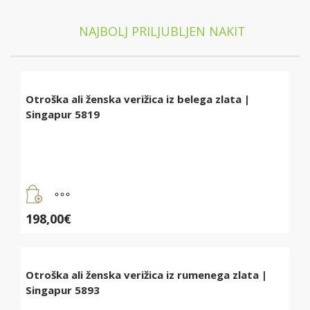
NAJBOLJ PRILJUBLJEN NAKIT
Otroška ali ženska verižica iz belega zlata |
Singapur 5819
198,00
€
Otroška ali ženska verižica iz rumenega zlata |
Singapur 5893