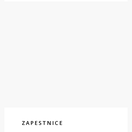
ZAPESTNICE