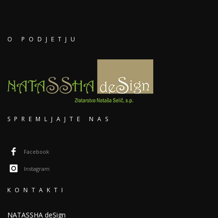
O PODJETJU
SPREMLJAJTE NAS
Facebook
Instagram
KONTAKTI
NATASSHA deSign