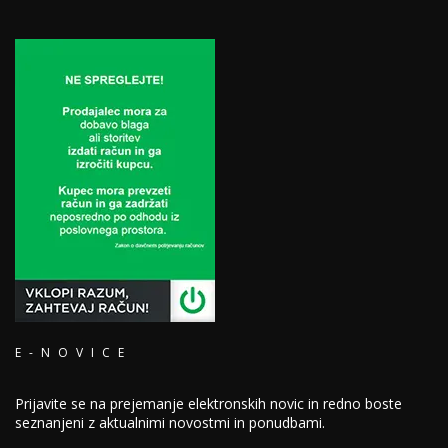
E-NOVICE
Prijavite se na prejemanje elektronskih novic in redno boste
seznanjeni z aktualnimi novostmi in ponudbami.