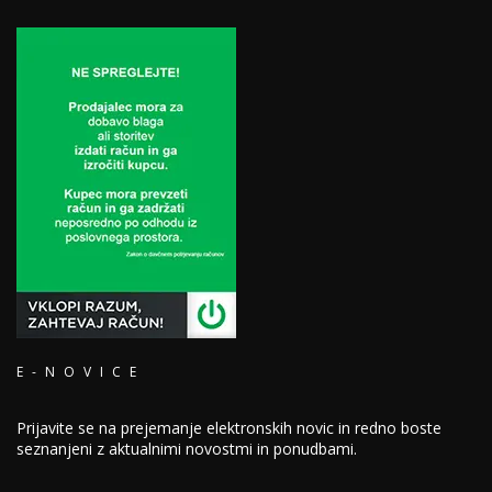
E-NOVICE
Prijavite se na prejemanje elektronskih novic in redno boste
seznanjeni z aktualnimi novostmi in ponudbami.