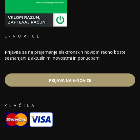
E-NOVICE
Prijavite se na prejemanje elektronskih novic in redno boste
seznanjeni z aktualnimi novostmi in ponudbami.
PRIJAVA NA E-NOVICE
PLAČILA