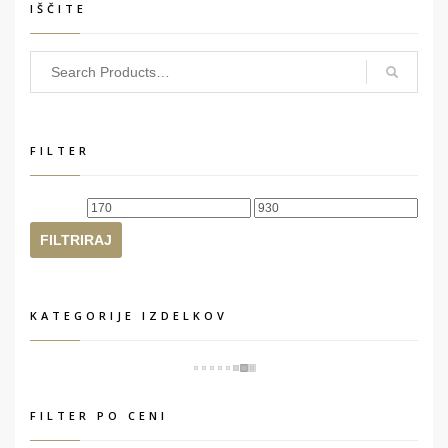
IŠČITE
FILTER
Min
Max
cena
cena
FILTRIRAJ
KATEGORIJE IZDELKOV
FILTER PO CENI