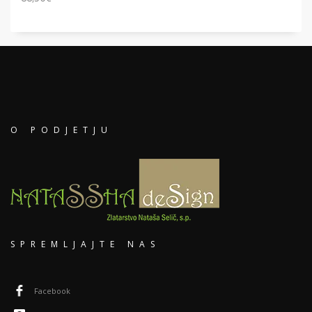
O PODJETJU
SPREMLJAJTE NAS
Facebook