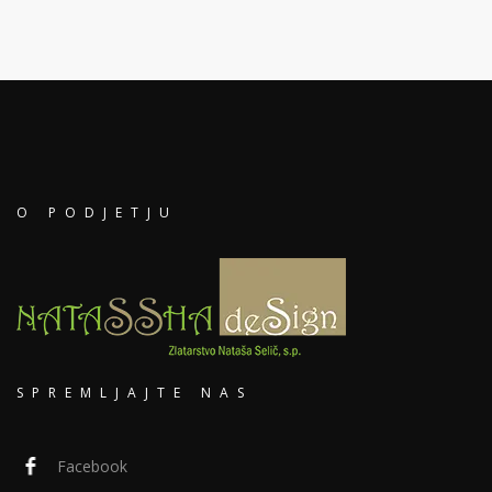
O PODJETJU
SPREMLJAJTE NAS
Facebook