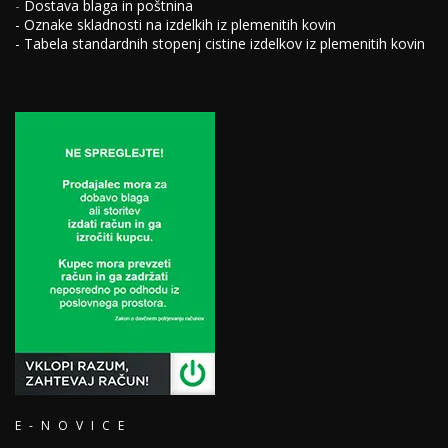
-
Dostava blaga in poštnina
-
Oznake skladnosti na izdelkih iz plemenitih kovin
-
Tabela standardnih stopenj cistine izdelkov iz plemenitih kovin
E-NOVICE