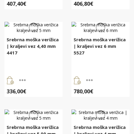
407,40
€
406,80
€
Srebrna moška verižica
Srebrna moška verižica
| kraljevi vez 4,40 mm
| kraljevi vez 6 mm
4417
5527
336,00
€
780,00
€
Srebrna moška verižica
Srebrna moška verižica
| kraljevi vez 5,00 mm
| kraljevi vez 4 mm