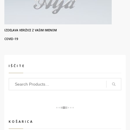
IZDELAVA VERIŽICE Z VAŠIM IMENOM
COVID-19
IŠČITE
KOŠARICA