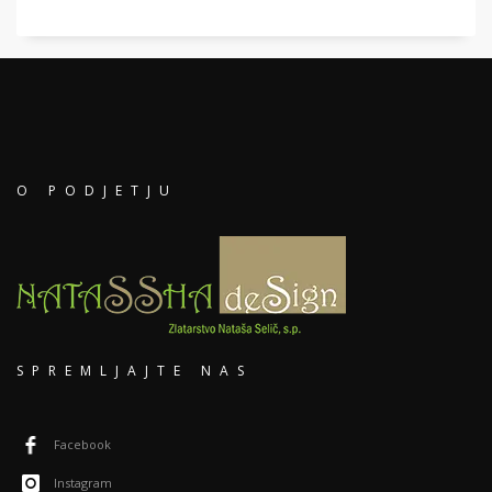
O PODJETJU
SPREMLJAJTE NAS
Facebook
Instagram