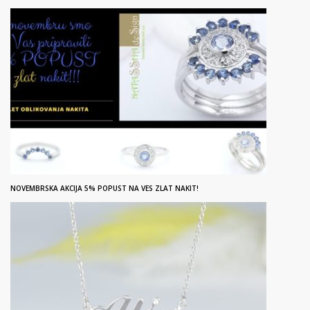
NOVEMBRSKA AKCIJA 5% POPUST NA VES ZLAT NAKIT!