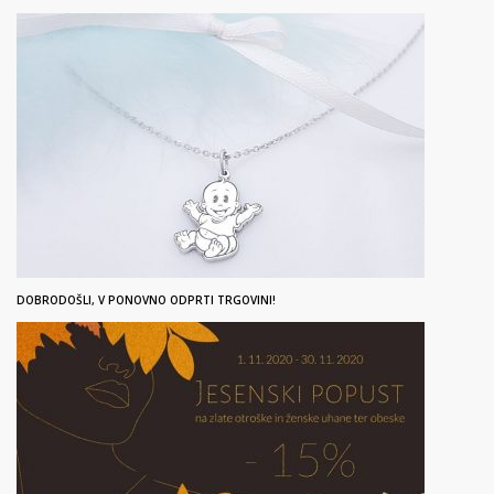
DOBRODOŠLI, V PONOVNO ODPRTI TRGOVINI!