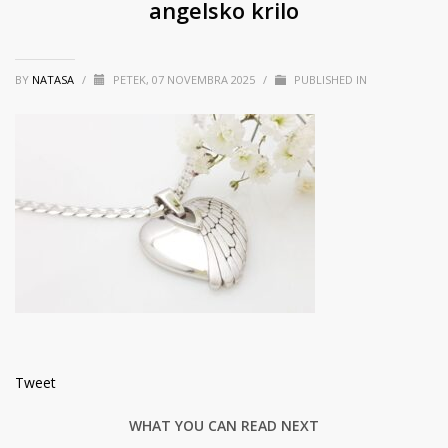
angelsko krilo
BY
NATASA
/
PETEK, 07 NOVEMBRA 2025
/
PUBLISHED IN
Tweet
WHAT YOU CAN READ NEXT