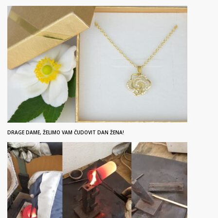
DRAGE DAME, ŽELIMO VAM ČUDOVIT DAN ŽENA!