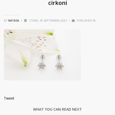
cirkoni
BY
NATASA
/
TOREK, 30 SEPTEMBRA 2025
/
PUBLISHED IN
Tweet
WHAT YOU CAN READ NEXT