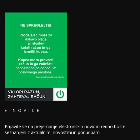
E-NOVICE
Prijavite se na prejemanje elektronskih novic in redno boste
seznanjeni z aktualnimi novostmi in ponudbami.