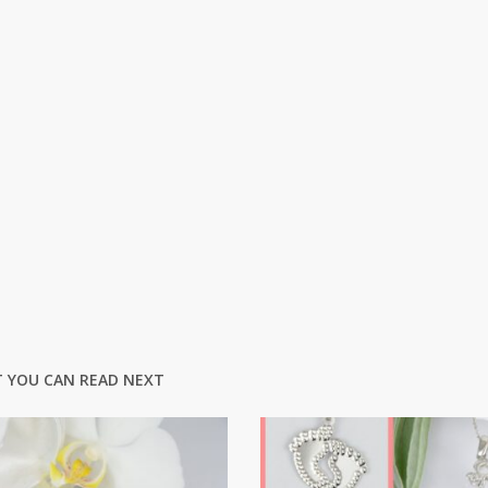
 YOU CAN READ NEXT