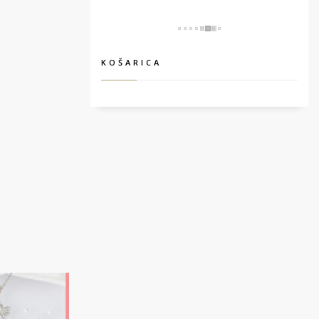
KOŠARICA