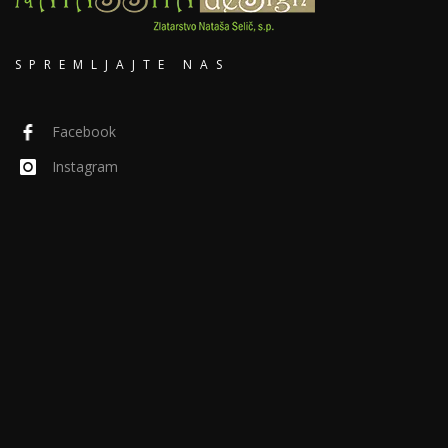
SPREMLJAJTE NAS
Facebook
Instagram