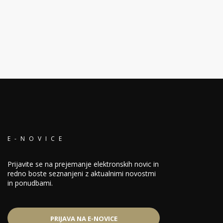
E-NOVICE
Prijavite se na prejemanje elektronskih novic in
redno boste seznanjeni z aktualnimi novostmi
in ponudbami.
PRIJAVA NA E-NOVICE