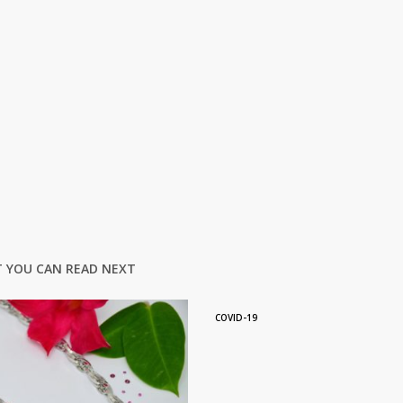
 YOU CAN READ NEXT
COVID-19