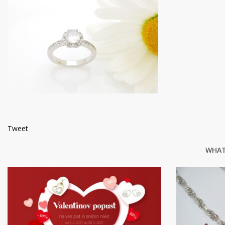
Tweet
WHAT