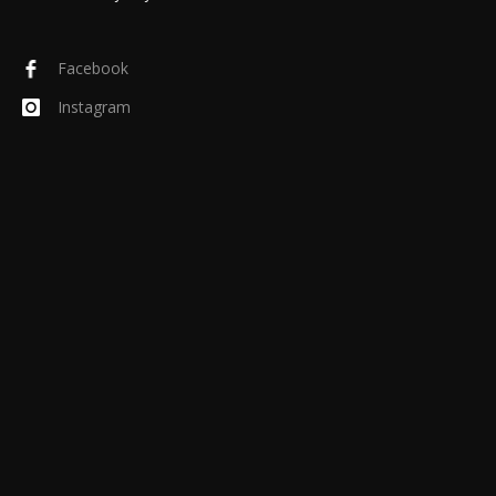
Facebook
Instagram