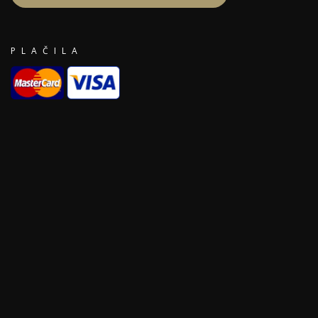
PLAČILA