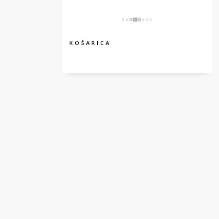
KOŠARICA