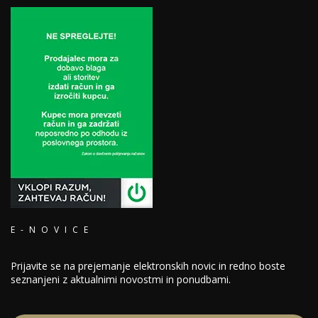
E-NOVICE
Prijavite se na prejemanje elektronskih novic in redno boste
seznanjeni z aktualnimi novostmi in ponudbami.