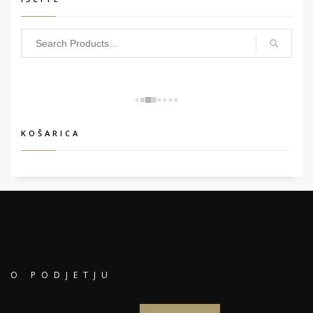
KOŠARICA
O PODJETJU