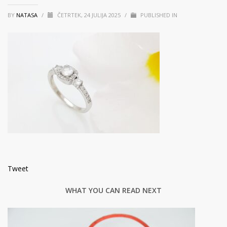
BY
NATASA
/
ČETRTEK, 24 JULIJA 2025
/
PUBLISHED IN
Tweet
WHAT YOU CAN READ NEXT