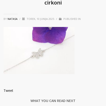
cirkoni
BY
NATASA
/
TOREK, 10 JUNIJA 2025
/
PUBLISHED IN
Tweet
WHAT YOU CAN READ NEXT