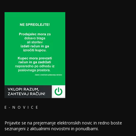
E-NOVICE
Prijavite se na prejemanje elektronskih novic in redno boste
seznanjeni z aktualnimi novostmi in ponudbami.