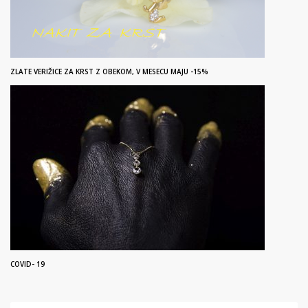
ZLATE VERIŽICE ZA KRST Z OBEKOM, V MESECU MAJU -15%
COVID- 19