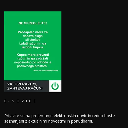
E-NOVICE
Prijavite se na prejemanje elektronskih novic in redno boste
seznanjeni z aktualnimi novostmi in ponudbami.