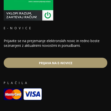
E-NOVICE
Prijavite se na prejemanje elektronskih novic in redno boste
seznanjeni z aktualnimi novostmi in ponudbami.
PRIJAVA NA E-NOVICE
PLAČILA