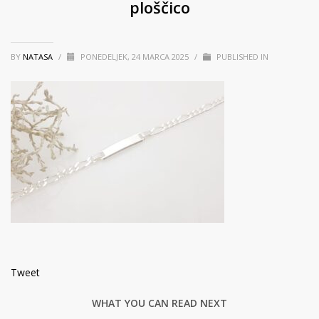
ploščico
BY
NATASA
/
PONEDELJEK, 24 MARCA 2025
/
PUBLISHED IN
Tweet
WHAT YOU CAN READ NEXT