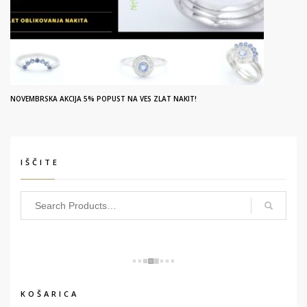
NOVEMBRSKA AKCIJA 5% POPUST NA VES ZLAT NAKIT!
IŠČITE
KOŠARICA