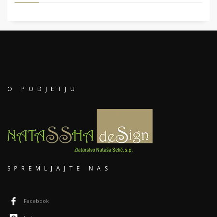
O PODJETJU
SPREMLJAJTE NAS
Facebook