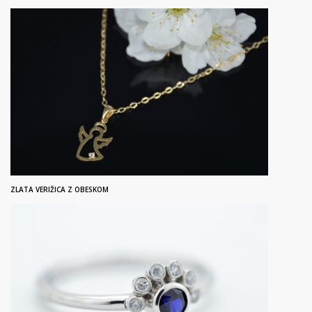
ZLATA VERIŽICA Z OBESKOM