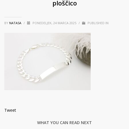
ploščico
BY
NATASA
/
PONEDELJEK, 24 MARCA 2025
/
PUBLISHED IN
Tweet
WHAT YOU CAN READ NEXT