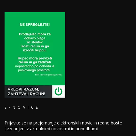
E-NOVICE
Prijavite se na prejemanje elektronskih novic in redno boste
seznanjeni z aktualnimi novostmi in ponudbami.