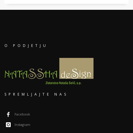
O PODJETJU
SPREMLJAJTE NAS
Facebook
Instagram