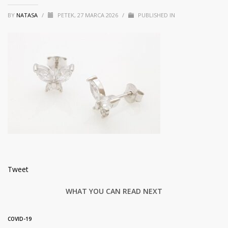
BY
NATASA
/
PETEK, 27 MARCA 2026
/
PUBLISHED IN
Tweet
WHAT YOU CAN READ NEXT
COVID-19