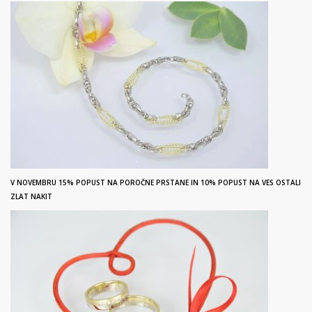
V NOVEMBRU 15% POPUST NA POROČNE PRSTANE IN 10% POPUST NA VES OSTALI
ZLAT NAKIT