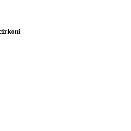
cirkoni