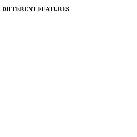
O DIFFERENT FEATURES