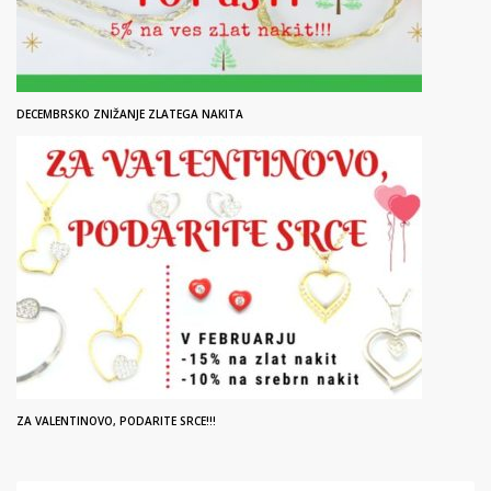
DECEMBRSKO ZNIŽANJE ZLATEGA NAKITA
ZA VALENTINOVO, PODARITE SRCE!!!