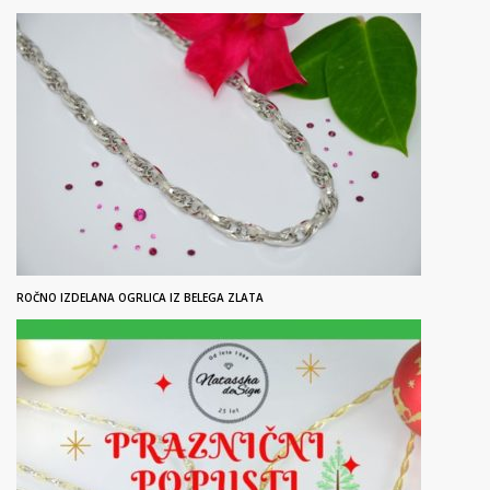
ROČNO IZDELANA OGRLICA IZ BELEGA ZLATA