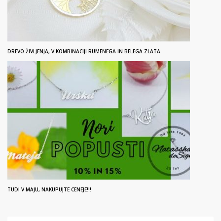
DREVO ŽIVLJENJA, V KOMBINACIJI RUMENEGA IN BELEGA ZLATA
TUDI V MAJU, NAKUPUJTE CENEJE!!!