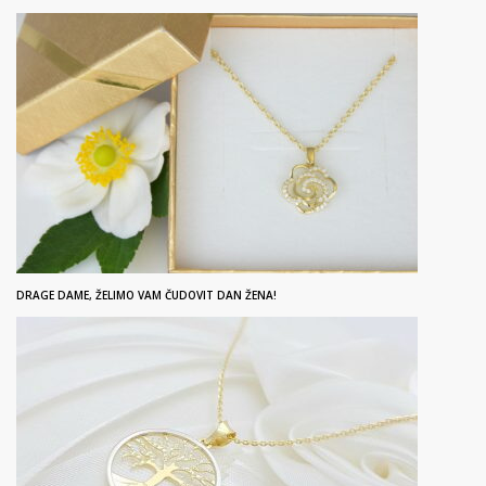
DRAGE DAME, ŽELIMO VAM ČUDOVIT DAN ŽENA!