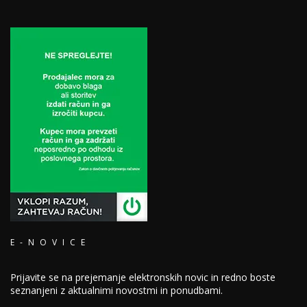
E-NOVICE
Prijavite se na prejemanje elektronskih novic in redno boste
seznanjeni z aktualnimi novostmi in ponudbami.