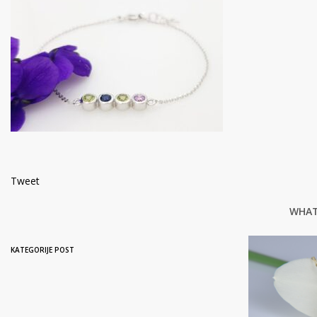
Tweet
WHAT
KATEGORIJE POST