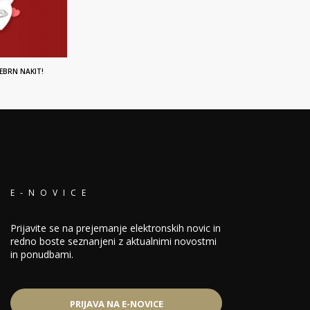
EBRN NAKIT!
E-NOVICE
Prijavite se na prejemanje elektronskih novic in
redno boste seznanjeni z aktualnimi novostmi
in ponudbami.
PRIJAVA NA E-NOVICE