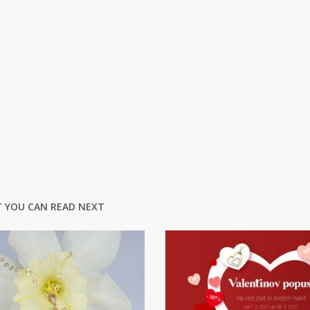
 YOU CAN READ NEXT