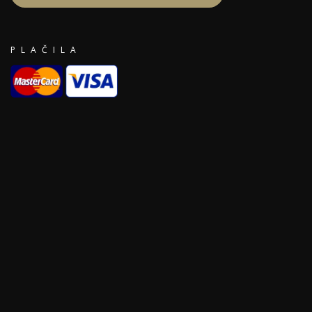
PLAČILA