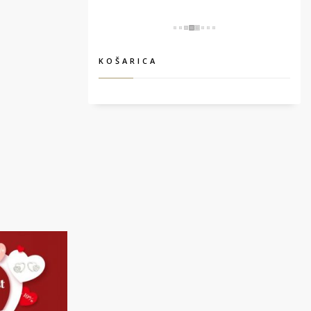
KOŠARICA