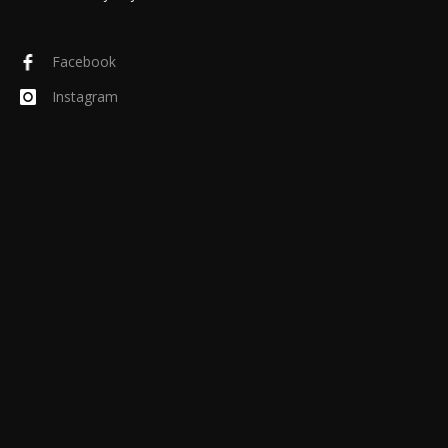
Facebook
Instagram