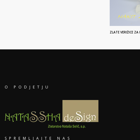
ZLATE VERIŽICE ZA
O PODJETJU
SPREMLJAJTE NAS