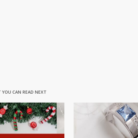
 YOU CAN READ NEXT