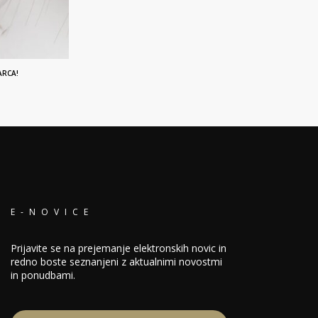
ARCA!
E-NOVICE
Prijavite se na prejemanje elektronskih novic in
redno boste seznanjeni z aktualnimi novostmi
in ponudbami.