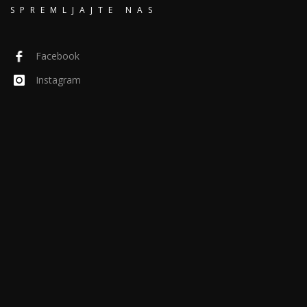
SPREMLJAJTE NAS
Facebook
Instagram