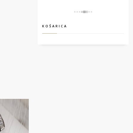
KOŠARICA