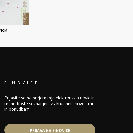
KONOM
E-NOVICE
Prijavite se na prejemanje elektronskih novic in
redno boste seznanjeni z aktualnimi novostmi
in ponudbami.
PRIJAVA NA E-NOVICE