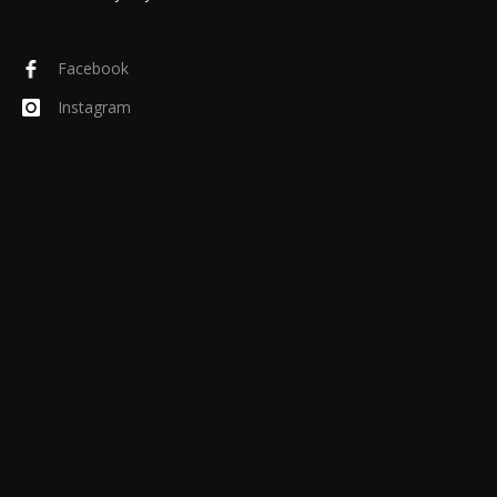
Facebook
Instagram