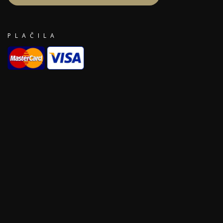
PLAČILA