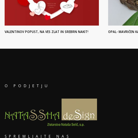
VALENTINOV POPUST, NA VES ZLAT IN SREBRN NAKIT!
OPAL- MAVRIČEN 
O PODJETJU
SPREMLJAJTE NAS