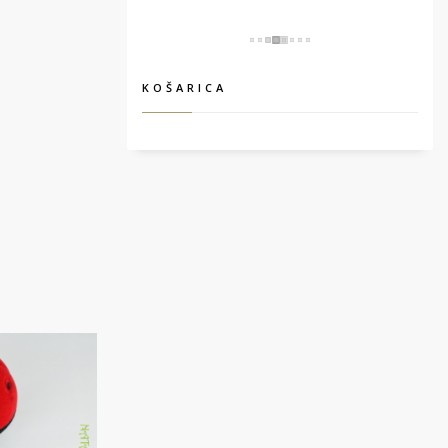
KOŠARICA