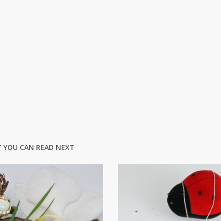
 YOU CAN READ NEXT